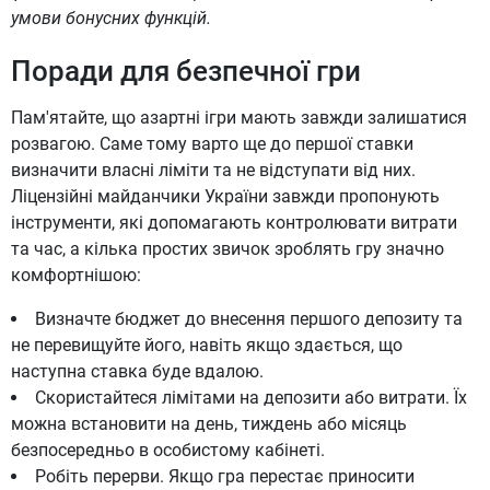
умови бонусних функцій.
Поради для безпечної гри
Пам'ятайте, що азартні ігри мають завжди залишатися
розвагою. Саме тому варто ще до першої ставки
визначити власні ліміти та не відступати від них.
Ліцензійні майданчики України завжди пропонують
інструменти, які допомагають контролювати витрати
та час, а кілька простих звичок зроблять гру значно
комфортнішою:
Визначте бюджет до внесення першого депозиту та
не перевищуйте його, навіть якщо здається, що
наступна ставка буде вдалою.
Скористайтеся лімітами на депозити або витрати. Їх
можна встановити на день, тиждень або місяць
безпосередньо в особистому кабінеті.
Робіть перерви. Якщо гра перестає приносити