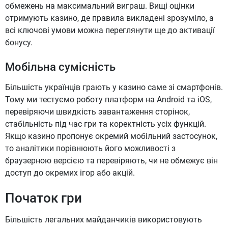
обмежень на максимальний виграш. Вищі оцінки
отримують казино, де правила викладені зрозуміло, а
всі ключові умови можна переглянути ще до активації
бонусу.
Мобільна сумісність
Більшість українців грають у казино саме зі смартфонів.
Тому ми тестуємо роботу платформ на Android та iOS,
перевіряючи швидкість завантаження сторінок,
стабільність під час гри та коректність усіх функцій.
Якщо казино пропонує окремий мобільний застосунок,
то аналітики порівнюють його можливості з
браузерною версією та перевіряють, чи не обмежує він
доступ до окремих ігор або акцій.
Початок гри
Більшість легальних майданчиків використовують