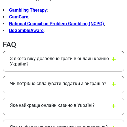
Gambling Therapy
;
GamCare
;
National Council on Problem Gambling (NCPG)
;
BeGambleAware
.
FAQ
З якого віку дозволено грати в онлайн казино
України?
Чи потрібно сплачувати податки з виграшів?
Яке найкраще онлайн казино в Україні?