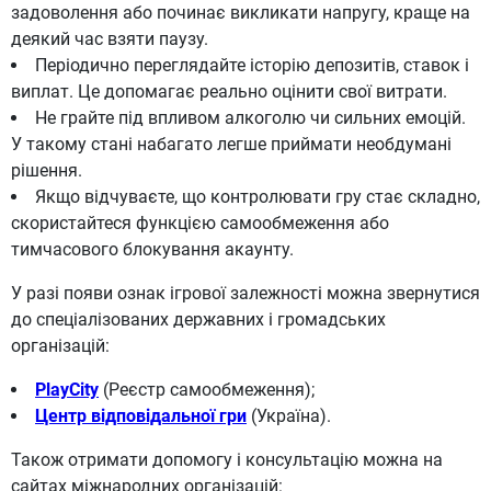
задоволення або починає викликати напругу, краще на
деякий час взяти паузу.
Періодично переглядайте історію депозитів, ставок і
виплат. Це допомагає реально оцінити свої витрати.
Не грайте під впливом алкоголю чи сильних емоцій.
У такому стані набагато легше приймати необдумані
рішення.
Якщо відчуваєте, що контролювати гру стає складно,
скористайтеся функцією самообмеження або
тимчасового блокування акаунту.
У разі появи ознак ігрової залежності можна звернутися
до спеціалізованих державних і громадських
організацій:
PlayCity
(Реєстр самообмеження);
Центр відповідальної гри
(Україна).
Також отримати допомогу і консультацію можна на
сайтах міжнародних організацій: