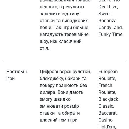
недовго, а результат
Deal Live,
залежить від типу
Sweet
ставки та випадкових
Bonanza
подій. Такі ігри більше
CandyLand,
нагадують телевізійне
Funky Time
шоу, ніж класичний
стіл.
Настільні
Цифрові версії рулетки,
European
ігри
блекджеку, бакари та
Roulette,
покеру працюють без
French
дилера. Вони дають
Roulette,
змогу швидко
Blackjack
змінювати розмір
Classic,
ставки та обирати
Baccarat,
власний темп гри.
Casino
Hold’em,