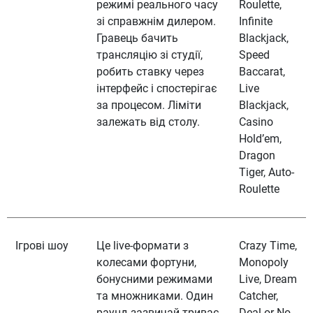
режимі реального часу
Roulette,
зі справжнім дилером.
Infinite
Гравець бачить
Blackjack,
трансляцію зі студії,
Speed
робить ставку через
Baccarat,
інтерфейс і спостерігає
Live
за процесом. Ліміти
Blackjack,
залежать від столу.
Casino
Hold’em,
Dragon
Tiger, Auto-
Roulette
Ігрові шоу
Це live-формати з
Crazy Time,
колесами фортуни,
Monopoly
бонусними режимами
Live, Dream
та множниками. Один
Catcher,
раунд зазвичай триває
Deal or No