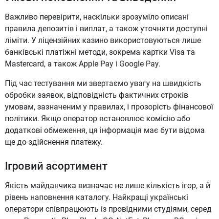
Важливо перевірити, наскільки зрозуміло описані
правила депозитів і виплат, а також уточнити доступні
ліміти. У ліцензійних казино використовуються лише
банківські платіжні методи, зокрема картки Visa та
Mastercard, а також Apple Pay і Google Pay.
Під час тестування ми звертаємо увагу на швидкість
обробки заявок, відповідність фактичних строків
умовам, зазначеним у правилах, і прозорість фінансової
політики. Якщо оператор встановлює комісію або
додаткові обмеження, ця інформація має бути відома
ще до здійснення платежу.
Ігровий асортимент
Якість майданчика визначає не лише кількість ігор, а й
рівень наповнення каталогу. Найкращі українські
оператори співпрацюють із провідними студіями, серед