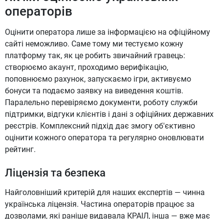
операторів
Оцінити оператора лише за інформацією на офіційному
сайті неможливо. Саме тому ми тестуємо кожну
платформу так, як це робить звичайний гравець:
створюємо акаунт, проходимо верифікацію,
поповнюємо рахунок, запускаємо ігри, активуємо
бонуси та подаємо заявку на виведення коштів.
Паралельно перевіряємо документи, роботу служби
підтримки, відгуки клієнтів і дані з офіційних державних
реєстрів. Комплексний підхід дає змогу об'єктивно
оцінити кожного оператора та регулярно оновлювати
рейтинг.
Ліцензія та безпека
Найголовніший критерій для наших експертів — чинна
українська ліцензія. Частина операторів працює за
дозволами, які раніше видавала КРАІЛ, інша — вже має