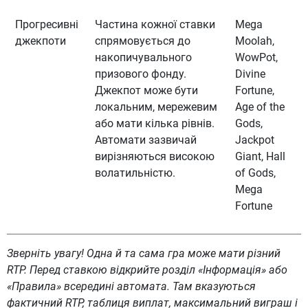
Прогресивні
Частина кожної ставки
Mega
джекпоти
спрямовується до
Moolah,
накопичувального
WowPot,
призового фонду.
Divine
Джекпот може бути
Fortune,
локальним, мережевим
Age of the
або мати кілька рівнів.
Gods,
Автомати зазвичай
Jackpot
вирізняються високою
Giant, Hall
волатильністю.
of Gods,
Mega
Fortune
Зверніть увагу! Одна й та сама гра може мати різний
RTP. Перед ставкою відкрийте розділ «Інформація» або
«Правила» всередині автомата. Там вказуються
фактичний RTP, таблиця виплат, максимальний виграш і