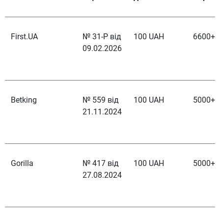
First.UA
№ 31-Р від
100 UAH
6600+
09.02.2026
Betking
№ 559 від
100 UAH
5000+
21.11.2024
Gorilla
№ 417 від
100 UAH
5000+
27.08.2024