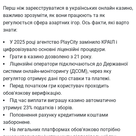
Перш ніж зареєструватися в українських онлайн казино,
важливо зрозуміти, як вони працюють та як
регулюється сфера азартних ігор. Ось факти, які варто
знати:
У 2025 році агентство PlayCity замінило КРАІЛ і
цифровізувало основні ліцензійні процедури.
Грати в казино дозволено з 21 року.
Ліцензійні оператори підключаються до Державної
системи онлайн-моніторингу (ДСОМ), через яку
регулятор отримує дані про ставки та платежі.
Перед початком гри користувач проходить
обов'язкову верифікацію.
Під час виплати виграшу казино автоматично
утримує 23% податків і зборів.
Поповнення рахунку кредитними коштами
заборонене.
На легальних платформах обов'язково потрібно