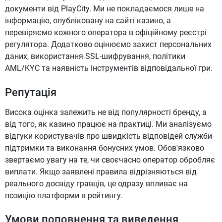
документи від PlayCity. Ми не покладаємося лише на
інформацію, опубліковану на сайті казино, а
перевіряємо кожного оператора в офіційному реєстрі
регулятора. Додатково оцінюємо захист персональних
даних, використання SSL-шифрування, політики
AML/KYC та наявність інструментів відповідальної гри.
Репутація
Висока оцінка залежить не від популярності бренду, а
від того, як казино працює на практиці. Ми аналізуємо
відгуки користувачів про швидкість відповідей служби
підтримки та виконання бонусних умов. Обов'язково
звертаємо увагу на те, чи своєчасно оператор обробляє
виплати. Якщо заявлені правила відрізняються від
реального досвіду гравців, це одразу впливає на
позицію платформи в рейтингу.
Умови поповнення та виведення